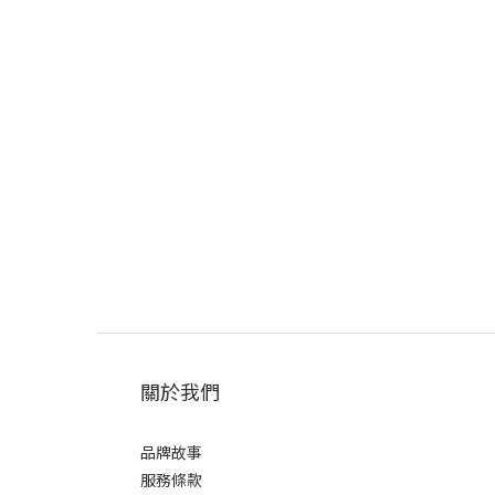
關於我們
品牌故事
服務條款