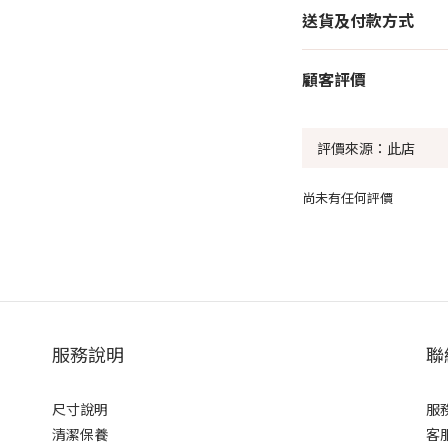
送貨及付款方式
顧客評價
尚未有任何評價
服務說明
聯
尺寸說明
服務
清潔保養
客服