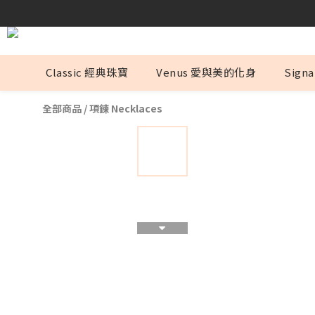
Classic 經典珠寶
Venus 愛與美的化身
Sign
全部商品
/
項鍊 Necklaces