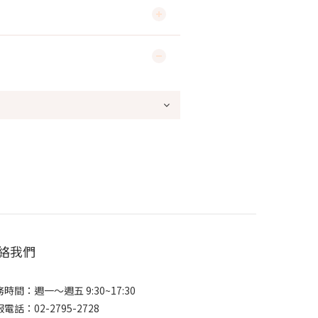
絡我們
時間：週一～週五 9:30~17:30
電話：02-2795-2728